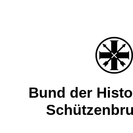
Bund der Hist
Schützenbru