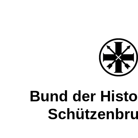
Bund der Hist
Schützenbru